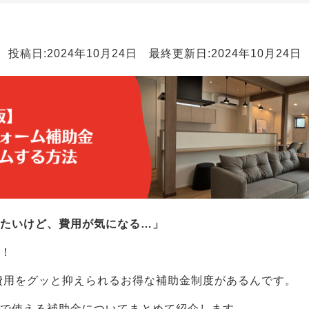
投稿日:2024年10月24日 最終更新日:2024年10月24日
たいけど、費用が気になる…」
ん！
費用をグッと抑えられるお得な補助金制度があるんです。
ムで使える補助金についてまとめて紹介します。