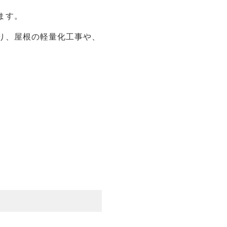
ます。
り、屋根の軽量化工事や、