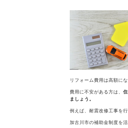
リフォーム費用は高額に
費用に不安がある方は、
ましょう。
例えば、耐震改修工事を
加古川市の補助金制度を