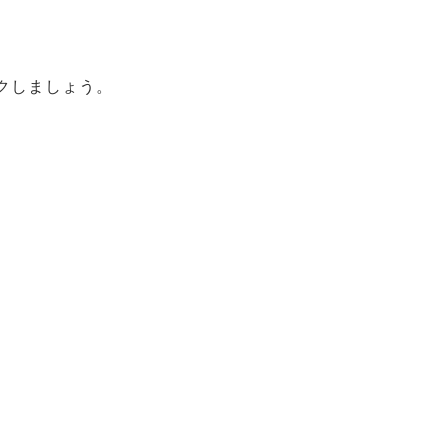
クしましょう。