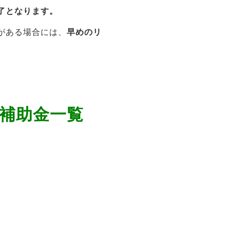
了となります。
がある場合には、
早めのリ
ム補助金一覧