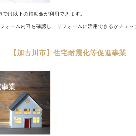
川市では以下の補助金が利用できます。
リフォーム内容を確認し、リフォームに活用できるかチェッ
【加古川市】住宅耐震化等促進事業