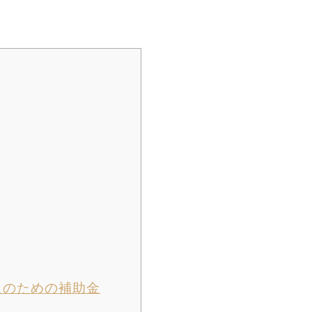
入のための補助金