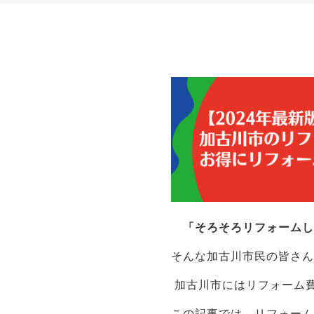
「そろそろリフォームし
そんな加古川市民の皆さ
加古川市にはリフォーム
この記事では、リフォー