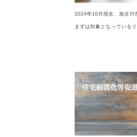
2024年10月現在、加古
まずは対象となっている