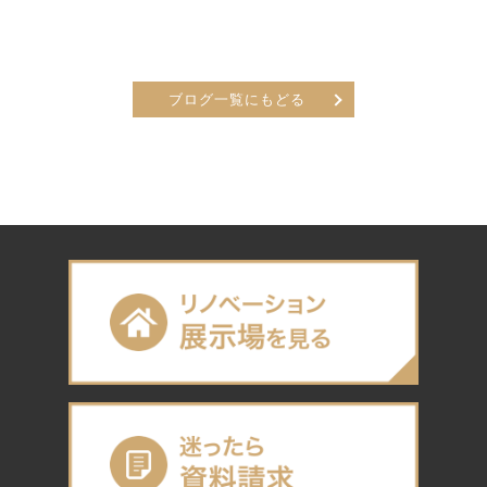
ブログ一覧にもどる