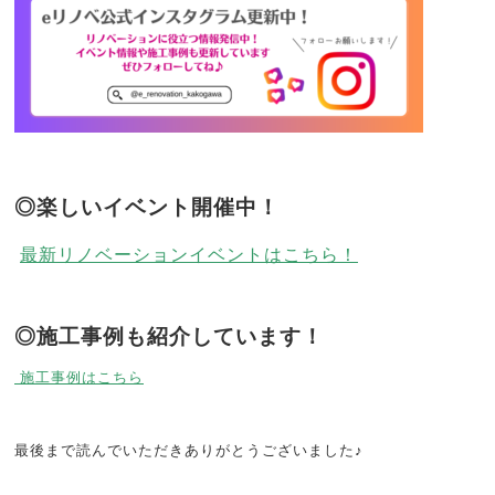
◎楽しいイベント開催中！
最新リノベーションイベントはこちら！
◎施工事例も紹介しています！
施工事例はこちら
最後まで読んでいただきありがとうございました♪