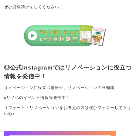
ぜひ資料請求をしてください。
◎公式instagramではリノベーションに役立つ
情報を発信中！
リノベーションに役立つ情報や、リノベーションの豆知識
eリノベのイベント情報等発信中！
リフォーム・リノベーションをお考えの方はぜひフォローして下さ
いね♪