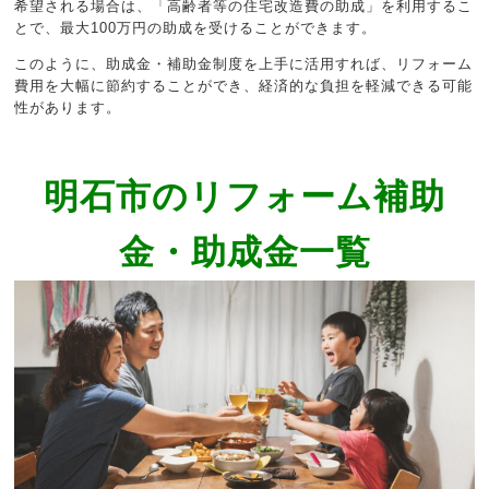
希望される場合は、「高齢者等の住宅改造費の助成」を利用するこ
とで、最大100万円の助成を受けることができます。
このように、助成金・補助金制度を上手に活用すれば、リフォーム
費用を大幅に節約することができ、経済的な負担を軽減できる可能
性があります。
明石市のリフォーム補助
金・助成金一覧