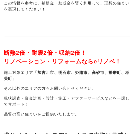
この情報を参考に、補助金・助成金を賢く利用して、理想の住まい
を実現してください！
断熱2倍・耐震2倍・収納2倍！
リノベーション・リフォームならeリノベ！
施工対象エリア
「加古川市、明石市、姫路市、高砂市、播磨町、稲
美町」
それ以外のエリアの方もお問い合わせください。
現状調査・資金計画・設計・施工・アフターサービスなどを一環し
てサポート！
品質の高い住まいをご提供いたします。