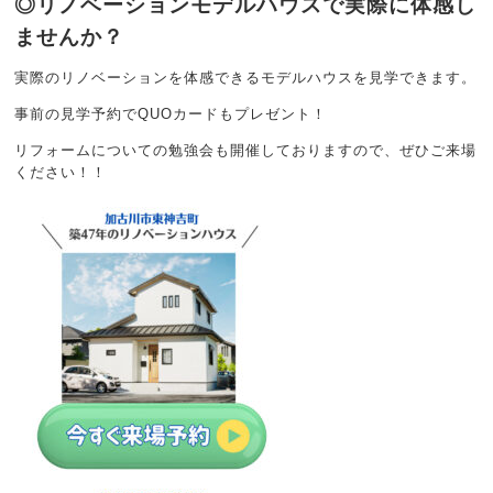
◎リノベーションモデルハウスで実際に体感し
ませんか？
実際のリノベーションを体感できるモデルハウスを見学できます。
事前の見学予約でQUOカードもプレゼント！
リフォームについての勉強会も開催しておりますので、ぜひご来場
ください！！