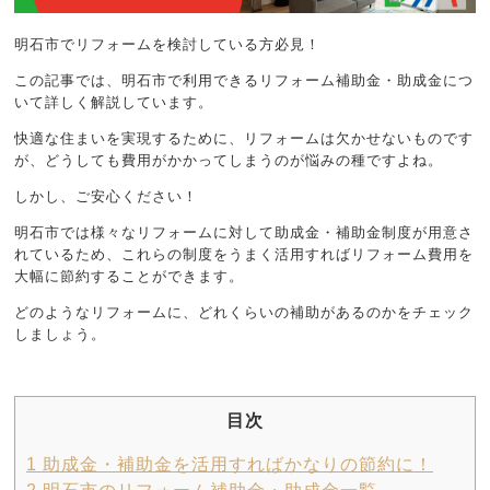
明石市でリフォームを検討している方必見！
この記事では、明石市で利用できるリフォーム補助金・助成金につ
いて詳しく解説しています。
快適な住まいを実現するために、リフォームは欠かせないものです
が、どうしても費用がかかってしまうのが悩みの種ですよね。
しかし、ご安心ください！
明石市では様々なリフォームに対して助成金・補助金制度が用意さ
れているため、これらの制度をうまく活用すればリフォーム費用を
大幅に節約することができます。
どのようなリフォームに、どれくらいの補助があるのかをチェック
しましょう。
目次
1
助成金・補助金を活用すればかなりの節約に！