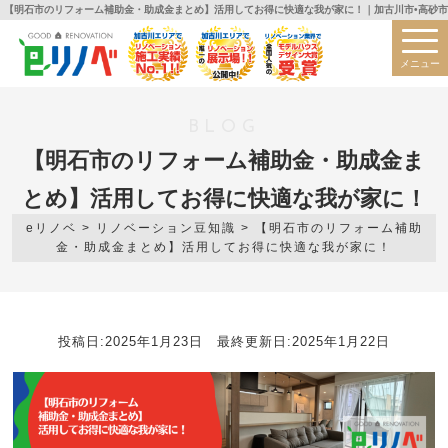
【明石市のリフォーム補助金・助成金まとめ】活用してお得に快適な我が家に！｜加古川市•高砂市
メニュー
BLOG
【明石市のリフォーム補助金・助成金ま
とめ】活用してお得に快適な我が家に！
eリノベ
>
リノベーション豆知識
>
【明石市のリフォーム補助
金・助成金まとめ】活用してお得に快適な我が家に！
投稿日:2025年1月23日 最終更新日:2025年1月22日