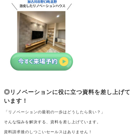
◎リノベーションに役に立つ資料を差し上げて
います！
「リノベーションの最初の一歩はどうしたら良い？」
そんな悩みを解決する、資料を差し上げています。
資料請求後のしつこいセールスはありません！