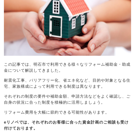
この記事では、明石市で利用できる様々なリフォーム補助金・助成
金について解説してきました。
耐震化工事、バリアフリー化、省エネ化など、目的や対象となる住
宅、家族構成によって利用できる制度は異なります。
それぞれの制度の要件や補助金額、申請方法などをよく確認し、ご
自身の状況に合った制度を積極的に活用しましょう。
リフォーム費用を大幅に節約できる可能性があります。
eリノベでは、それぞれのお客様に合った資金計画のご相談も受け
付けております。