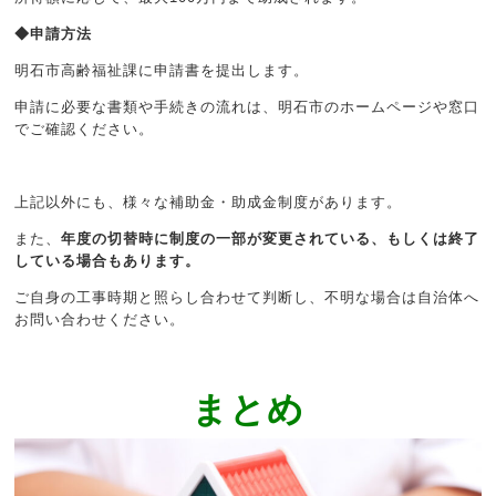
◆申請方法
明石市高齢福祉課に申請書を提出します。
申請に必要な書類や手続きの流れは、明石市のホームページや窓口
でご確認ください。
上記以外にも、様々な補助金・助成金制度があります。
また、
年度の切替時に制度の一部が変更されている、もしくは終了
している場合もあります。
ご自身の工事時期と照らし合わせて判断し、不明な場合は自治体へ
お問い合わせください。
まとめ