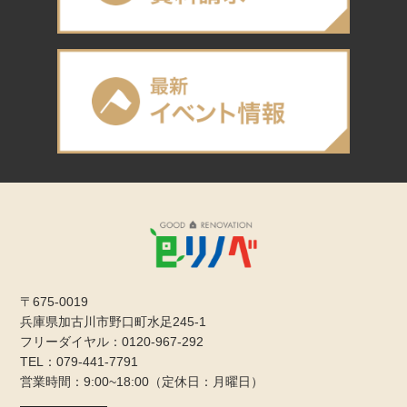
〒675-0019
兵庫県加古川市野口町水足245-1
フリーダイヤル：0120-967-292
TEL：079-441-7791
営業時間：9:00~18:00（定休日：月曜日）