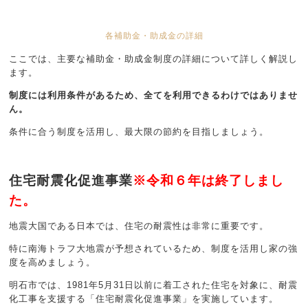
各補助金・助成金の詳細
ここでは、主要な補助金・助成金制度の詳細について詳しく解説し
ます。
制度には利用条件があるため、全てを利用できるわけではありませ
ん。
条件に合う制度を活用し、最大限の節約を目指しましょう。
住宅耐震化促進事業
※令和６年は終了しまし
た。
地震大国である日本では、住宅の耐震性は非常に重要です。
特に南海トラフ大地震が予想されているため、制度を活用し家の強
度を高めましょう。
明石市では、1981年5月31日以前に着工された住宅を対象に、耐震
化工事を支援する「住宅耐震化促進事業」を実施しています。