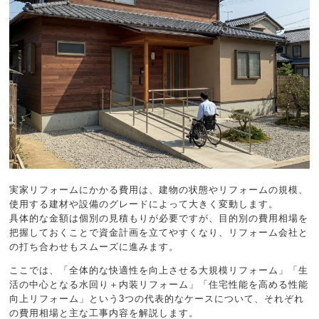
実家リフォームにかかる費用は、建物の状態やリフォームの規模、
使用する建材や設備のグレードによって大きく変動します。
具体的な金額は個別の見積もりが必要ですが、目的別の費用相場を
把握しておくことで資金計画を立てやすくなり、リフォーム会社と
の打ち合わせもスムーズに進みます。
ここでは、「全体的な快適性を向上させる大規模リフォーム」「生
活の中心となる水回り＋内装リフォーム」「住宅性能を高める性能
向上リフォーム」という3つの代表的なケースについて、それぞれ
の費用相場と主な工事内容を解説します。