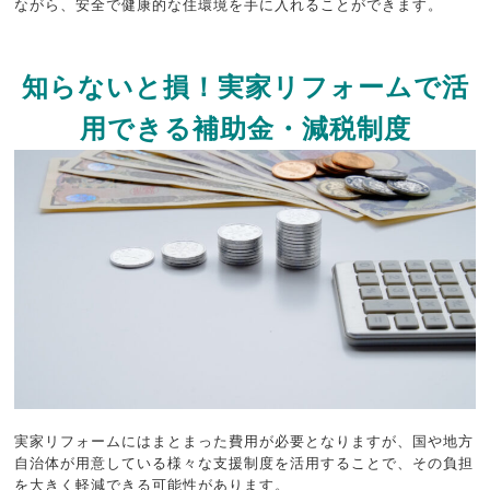
ながら、安全で健康的な住環境を手に入れることができます。
知らないと損！実家リフォームで活
用できる補助金・減税制度
実家リフォームにはまとまった費用が必要となりますが、国や地方
自治体が用意している様々な支援制度を活用することで、その負担
を大きく軽減できる可能性があります。