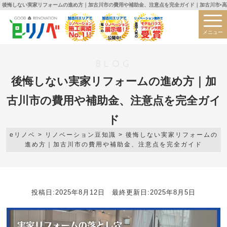
後悔しない実家リフォームの進め方｜加古川市の費用や補助金、注意点を完全ガイド｜加古川市•高
メニュー
BLOG
後悔しない実家リフォームの進め方｜加
古川市の費用や補助金、注意点を完全ガイ
ド
eリノベ
>
リノベーション豆知識
>
後悔しない実家リフォームの
進め方｜加古川市の費用や補助金、注意点を完全ガイド
投稿日:2025年8月12日 最終更新日:2025年8月5日