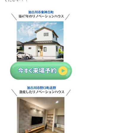
モデルハウスを
まずは
最新
電話で
見る
資料請求
イベント情報
お問い合わせ