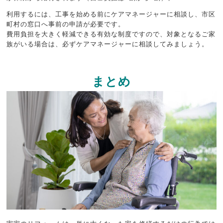
利用するには、工事を始める前にケアマネージャーに相談し、市区
町村の窓口へ事前の申請が必要です。
費用負担を大きく軽減できる有効な制度ですので、対象となるご家
族がいる場合は、必ずケアマネージャーに相談してみましょう。
まとめ