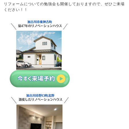
リフォームについての勉強会も開催しておりますので、ぜひご来場
ください！！