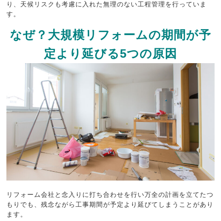
り、天候リスクも考慮に入れた無理のない工程管理を行っていま
す。
なぜ？大規模リフォームの期間が予
定より延びる5つの原因
リフォーム会社と念入りに打ち合わせを行い万全の計画を立てたつ
もりでも、残念ながら工事期間が予定より延びてしまうことがあり
ます。