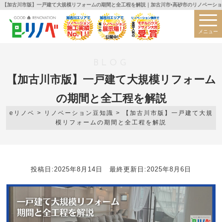
【加古川市版】一戸建て大規模リフォームの期間と全工程を解説｜加古川市•高砂市のリノベーショ
メニュー
BLOG
【加古川市版】一戸建て大規模リフォーム
の期間と全工程を解説
eリノベ
>
リノベーション豆知識
>
【加古川市版】一戸建て大規
模リフォームの期間と全工程を解説
投稿日:2025年8月14日 最終更新日:2025年8月6日