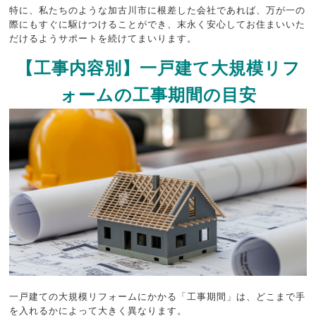
特に、私たちのような加古川市に根差した会社であれば、万が一の
際にもすぐに駆けつけることができ、末永く安心してお住まいいた
だけるようサポートを続けてまいります。
【工事内容別】一戸建て大規模リフ
ォームの工事期間の目安
一戸建ての大規模リフォームにかかる「工事期間」は、どこまで手
を入れるかによって大きく異なります。