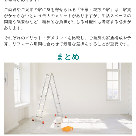
ご両親やご兄弟の家に身を寄せられる「実家・親族の家」は、家賃
がかからないという最大のメリットがありますが、生活スペースの
問題や気兼ねなど、精神的な負担が生じる可能性も考慮する必要が
あります。
それぞれのメリット・デメリットを比較し、ご自身の家族構成や予
算、リフォーム期間に合わせて最適な選択をすることが重要です。
まとめ