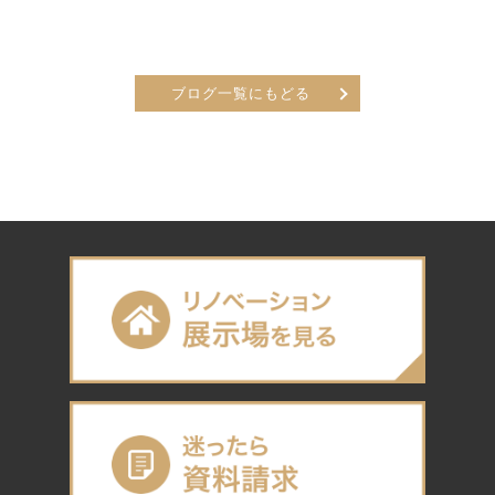
ブログ一覧にもどる