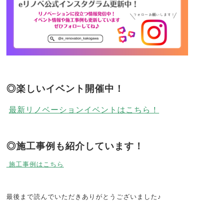
◎楽しいイベント開催中！
最新リノベーションイベントはこちら！
◎施工事例も紹介しています！
施工事例はこちら
最後まで読んでいただきありがとうございました♪