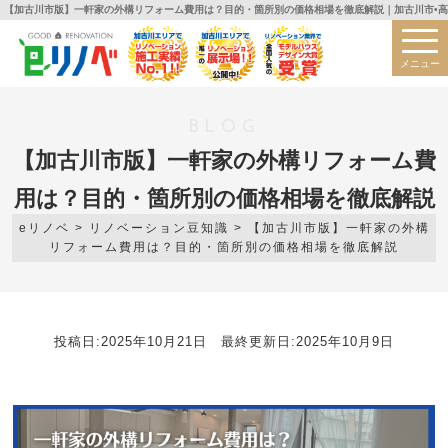
【加古川市版】一軒家の外構リフォーム費用は？目的・箇所別の価格相場を徹底解説｜加古川市•高
メニュー
BLOG
【加古川市版】一軒家の外構リフォーム費
用は？目的・箇所別の価格相場を徹底解説
eリノベ
>
リノベーション豆知識
>
【加古川市版】一軒家の外構
リフォーム費用は？目的・箇所別の価格相場を徹底解説
投稿日:2025年10月21日 最終更新日:2025年10月9日