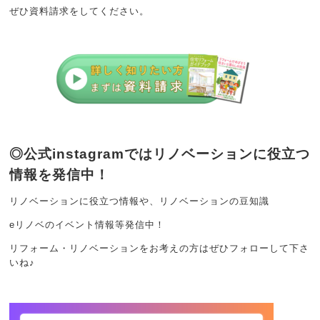
ぜひ資料請求をしてください。
◎公式instagramではリノベーションに役立つ
情報を発信中！
リノベーションに役立つ情報や、リノベーションの豆知識
eリノベのイベント情報等発信中！
リフォーム・リノベーションをお考えの方はぜひフォローして下さ
いね♪