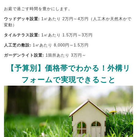
お庭で過ごす時間を豊かにします。
ウッドデッキ設置:
1㎡あたり 2万円～4万円（人工木か天然木かで
変動）
タイルテラス設置:
1㎡あたり 1.5万円～3万円
人工芝の敷設:
1㎡あたり 8,000円～1.5万円
ガーデンライト設置:
1箇所あたり 3万円～
【予算別】価格帯でわかる！外構リ
フォームで実現できること