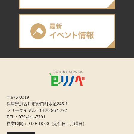
〒675-0019
兵庫県加古川市野口町水足245-1
フリーダイヤル：0120-967-292
TEL：079-441-7791
営業時間：9:00~18:00（定休日：月曜日）