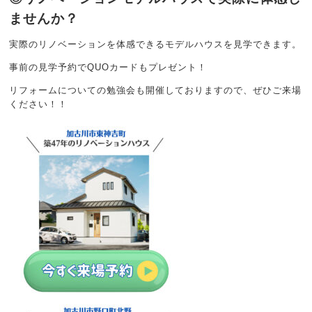
ませんか？
実際のリノベーションを体感できるモデルハウスを見学できます。
事前の見学予約でQUOカードもプレゼント！
リフォームについての勉強会も開催しておりますので、ぜひご来場
ください！！