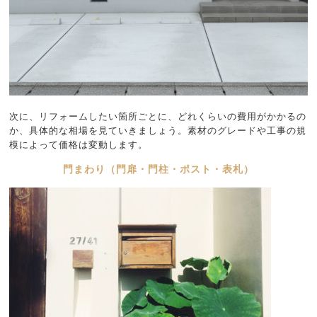
次に、リフォームしたい箇所ごとに、どれくらいの費用がかかるの
か、具体的な相場を見ていきましょう。素材のグレードや工事の規
模によって価格は変動します。
門まわり（門扉・門柱・ポスト・表札）