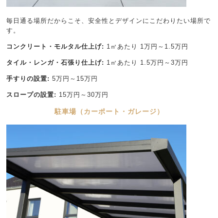
毎日通る場所だからこそ、安全性とデザインにこだわりたい場所で
す。
コンクリート・モルタル仕上げ:
1㎡あたり 1万円～1.5万円
タイル・レンガ・石張り仕上げ:
1㎡あたり 1.5万円～3万円
手すりの設置:
5万円～15万円
スロープの設置:
15万円～30万円
駐車場（カーポート・ガレージ）