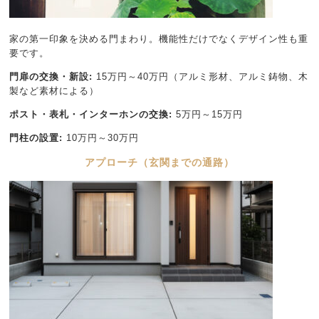
家の第一印象を決める門まわり。機能性だけでなくデザイン性も重
要です。
門扉の交換・新設:
15万円～40万円（アルミ形材、アルミ鋳物、木
製など素材による）
ポスト・表札・インターホンの交換:
5万円～15万円
門柱の設置:
10万円～30万円
アプローチ（玄関までの通路）