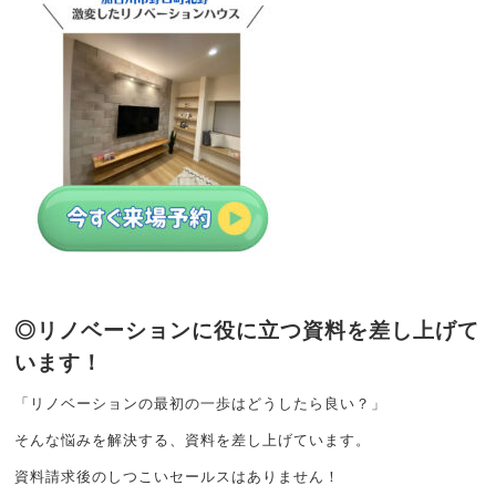
◎リノベーションに役に立つ資料を差し上げて
います！
「リノベーションの最初の一歩はどうしたら良い？」
そんな悩みを解決する、資料を差し上げています。
資料請求後のしつこいセールスはありません！