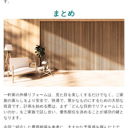
す。
まとめ
一軒家の外構リフォームは、見た目を美しくするだけでなく、ご家
族の暮らしをより安全で、快適で、豊かなものにするための大切な
投資です。計画を始める際は、まず「どんな目的でリフォームした
いのか」をご家族で話し合い、優先順位を決めることが成功の鍵と
なります。
今回ご紹介した費用相場を参考に、大まかな予算感を掴んだ上で、