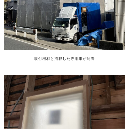
吹付機材と搭載した専用車が到着