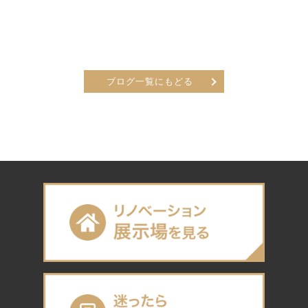
ブログ一覧にもどる