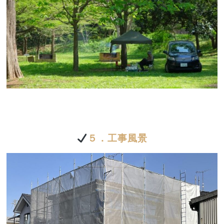
５．工事風景