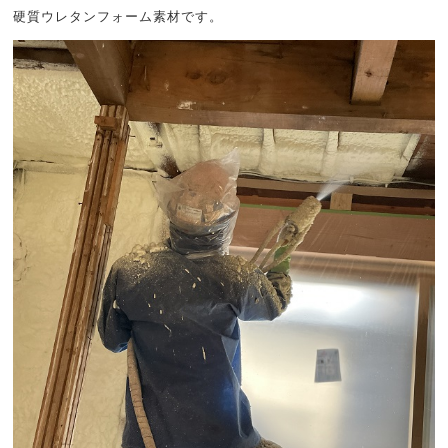
硬質ウレタンフォーム素材です。