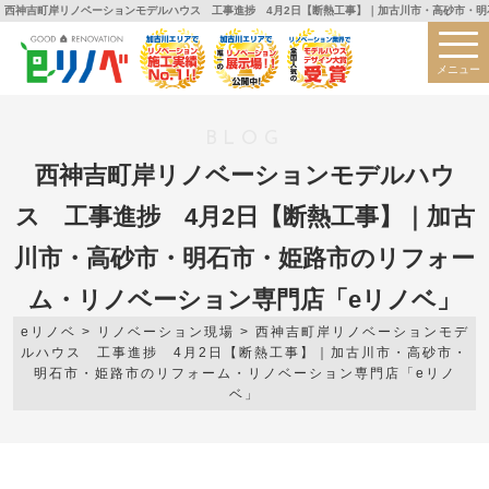
西神吉町岸リノベーションモデルハウス 工事進捗 4月2日【断熱工事】｜加古川市・高砂市・明
メニュー
BLOG
西神吉町岸リノベーションモデルハウ
ス 工事進捗 4月2日【断熱工事】｜加古
川市・高砂市・明石市・姫路市のリフォー
ム・リノベーション専門店「eリノベ」
eリノベ
>
リノベーション現場
>
西神吉町岸リノベーションモデ
ルハウス 工事進捗 4月2日【断熱工事】｜加古川市・高砂市・
明石市・姫路市のリフォーム・リノベーション専門店「eリノ
ベ」