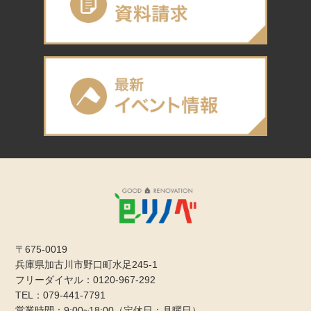
〒675-0019
兵庫県加古川市野口町水足245-1
フリーダイヤル：0120-967-292
TEL：079-441-7791
営業時間：9:00~18:00（定休日：月曜日）