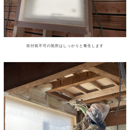
吹付前不可の箇所はしっかりと養生します