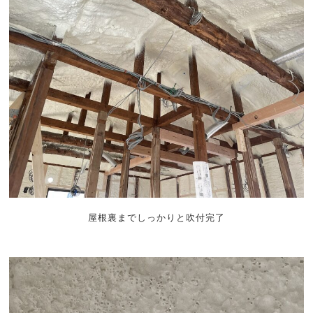
屋根裏までしっかりと吹付完了