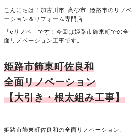
こんにちは！加古川市･高砂市･姫路市のリノベ
ーション＆リフォーム専門店
「eリノベ」です！今回は姫路市飾東町
での全
面リノベーション
工事
です。
姫路市飾東町佐良和
全面リノベーション
【大引き・根太組み工事】
姫路市飾東町佐良和の全面リノベーション。