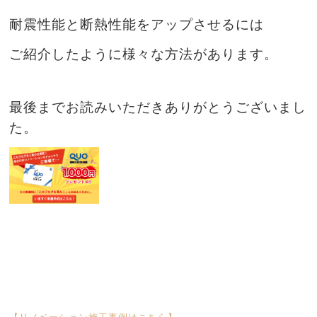
耐震性能と断熱性能をアップさせるには
ご紹介したように様々な方法があります。
最後までお読みいただきありがとうございまし
た。