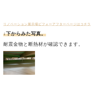
リノベーション展示場ビフォーアフターページはコチラ
↓下からみた写真。
耐震金物と断熱材が確認できます。