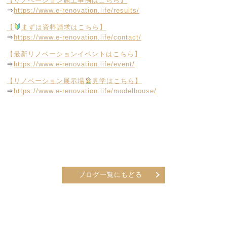
【リノベーション施工事例はこちら】
⇒
https://www.e-renovation.life/results/
【
まずは資料請求はこちら】
⇒
https://www.e-renovation.life/contact/
【最新リノベーションイベントはこちら】
⇒
https://www.e-renovation.life/event/
【リノベーション展示場
見学はこちら】
⇒
https://www.e-renovation.life/modelhouse/
ブログ一覧にもどる