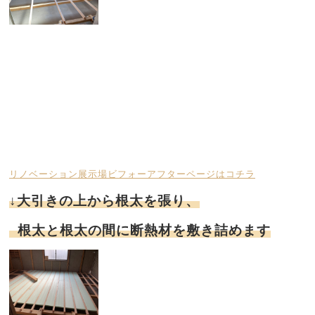
リノベーション展示場ビフォーアフターページはコチラ
↓大引きの上から根太を張り、
根太と根太の間に断熱材を敷き詰めます