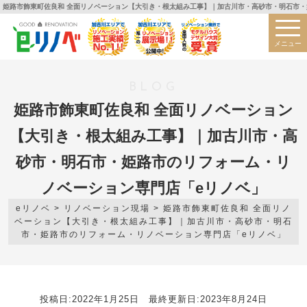
姫路市飾東町佐良和 全面リノベーション【大引き・根太組み工事】｜加古川市・高砂市・明石市・
メニュー
BLOG
姫路市飾東町佐良和 全面リノベーション
【大引き・根太組み工事】｜加古川市・高
砂市・明石市・姫路市のリフォーム・リ
ノベーション専門店「eリノベ」
eリノベ
>
リノベーション現場
>
姫路市飾東町佐良和 全面リノ
ベーション【大引き・根太組み工事】｜加古川市・高砂市・明石
市・姫路市のリフォーム・リノベーション専門店「eリノベ」
投稿日:2022年1月25日 最終更新日:2023年8月24日