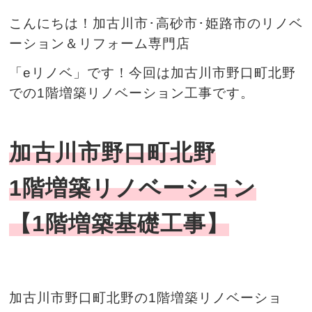
こんにちは！加古川市･高砂市･姫路市のリノベ
ーション＆リフォーム専門店
「eリノベ」です！今回は加古川市野口町北野
での1階増築リノベーション
工事
です。
加古川市野口町北野
1階増築リノベーション
【1階増築基礎工事】
加古川市野口町北野の1階増築リノベーショ