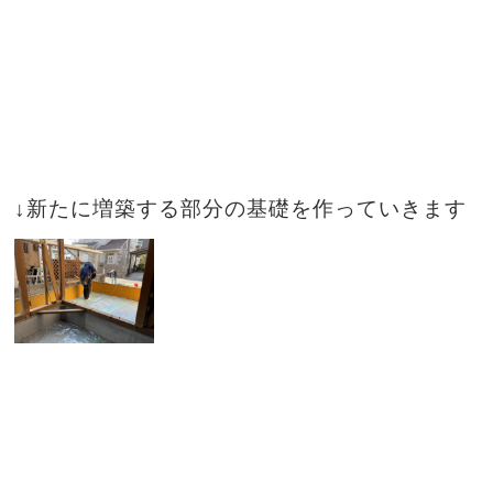
↓新たに増築する部分の基礎を作っていきます