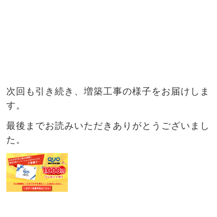
次回も引き続き、増築工事の様子をお届けしま
す。
最後までお読みいただきありがとうございまし
た。