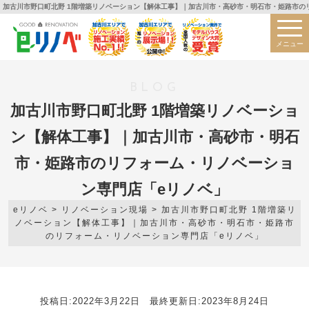
加古川市野口町北野 1階増築リノベーション【解体工事】｜加古川市・高砂市・明石市・姫路市の
メニュー
BLOG
加古川市野口町北野 1階増築リノベーショ
ン【解体工事】｜加古川市・高砂市・明石
市・姫路市のリフォーム・リノベーショ
ン専門店「eリノベ」
eリノベ
>
リノベーション現場
>
加古川市野口町北野 1階増築リ
ノベーション【解体工事】｜加古川市・高砂市・明石市・姫路市
のリフォーム・リノベーション専門店「eリノベ」
投稿日:2022年3月22日 最終更新日:2023年8月24日