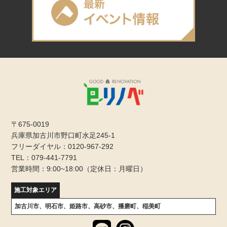
〒675-0019
兵庫県加古川市野口町水足245-1
フリーダイヤル：0120-967-292
TEL：079-441-7791
営業時間：9:00~18:00（定休日：月曜日）
施工対象エリア
加古川市、明石市、姫路市、高砂市、播磨町、稲美町