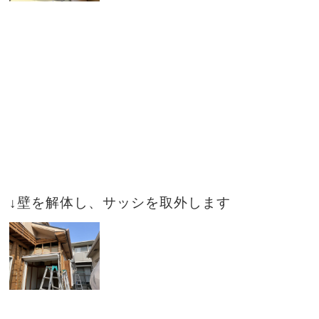
↓壁を解体し、サッシを取外します