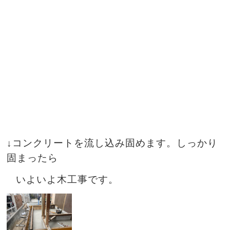
↓コンクリートを流し込み固めます。しっかり
固まったら
いよいよ木工事です。