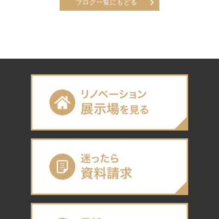
ブログ一覧にもどる