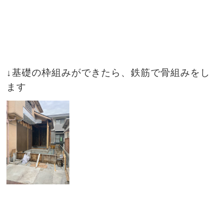
↓基礎の枠組みができたら、鉄筋で骨組みをし
ます