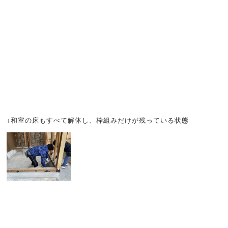
↓和室の床もすべて解体し、枠組みだけが残っている状態