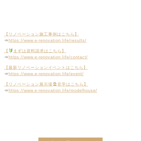
【リノベーション施工事例はこちら】
⇒
https://www.e-renovation.life/results/
【
まずは資料請求はこちら】
⇒
https://www.e-renovation.life/contact/
【最新リノベーションイベントはこちら】
⇒
https://www.e-renovation.life/event/
【リノベーション展示場
見学はこちら】
⇒
https://www.e-renovation.life/modelhouse/