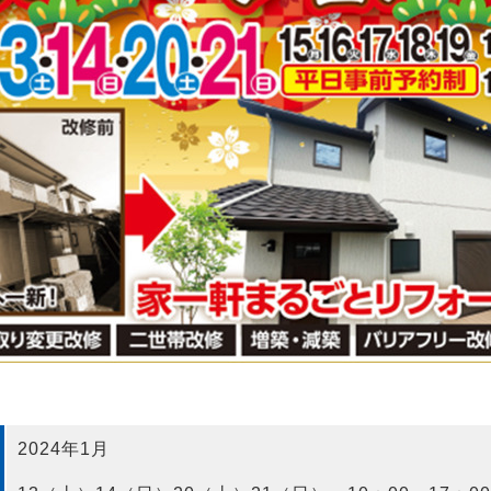
2024年1月