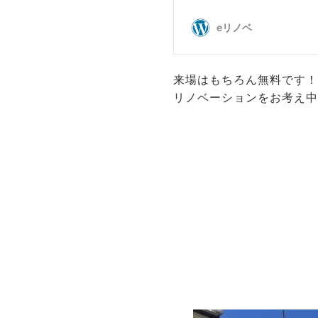
来場はもちろん無料です！
リノベーションをお考え