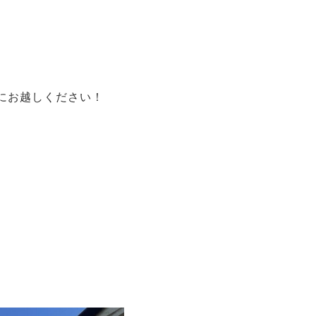
にお越しください！