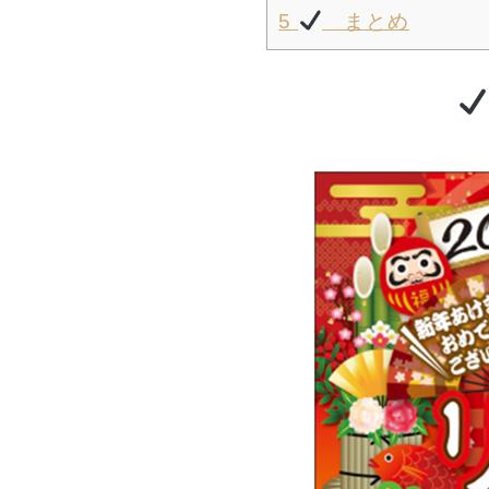
5
まとめ