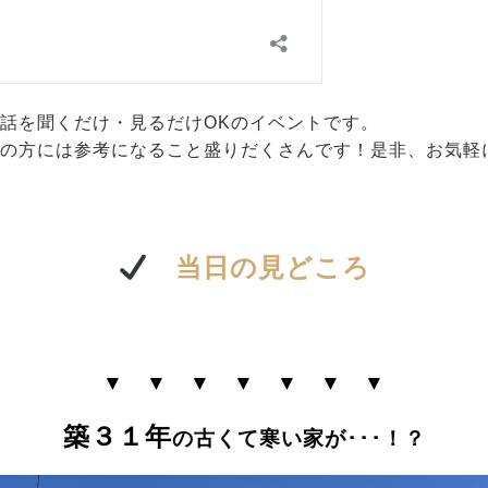
話を聞くだけ・見るだけOKのイベントです。
中の方には参考になること盛りだくさんです！是非、お気軽
当日の見どころ
▼ ▼ ▼ ▼ ▼ ▼ ▼
築３１年
の古くて寒い家が･･･！？