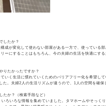
でしたか？
族構成が変化して使わない部屋がある一方で、使っている部
フリーにすることはもちろん、今の夫婦の生活を快適にする
やりたかったですか？
っていく生活に慣れていくためのバリアフリー化を希望して
した。夫婦2人の生活リズムが違うので、1人の空間を確保
したか？（検索手段など）
、いろいろな情報を集めていました。タマホームやそっく