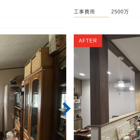
工事費用
2500万
AFTER