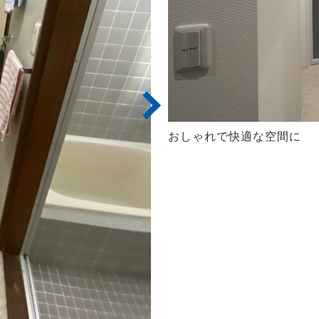
おしゃれで快適な空間に