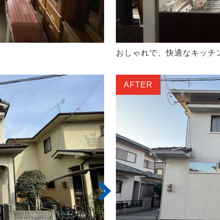
おしゃれで、快適なキッチ
AFTER