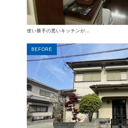
使い勝手の悪いキッチンが…
BEFORE