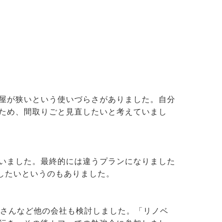
屋が狭いという使いづらさがありました。自分
ため、間取りごと見直したいと考えていまし
いました。最終的には違うプランになりました
したいというのもありました。
りさんなど他の会社も検討しました。「リノベ