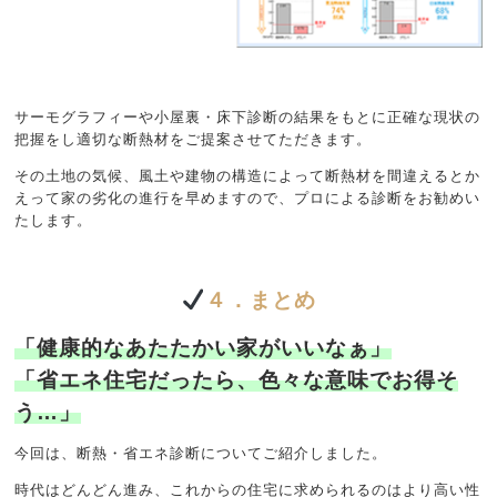
サーモグラフィーや小屋裏・床下診断の結果をもとに正確な現状の
把握をし適切な断熱材をご提案させてただきます。
その土地の気候、風土や建物の構造によって断熱材を間違えるとか
えって家の劣化の進行を早めますので、プロによる診断をお勧めい
たします。
４．まとめ
「健康的なあたたかい家がいいなぁ」
「省エネ住宅だったら、色々な意味でお得そ
う…」
今回は、断熱・省エネ診断についてご紹介しました。
時代はどんどん進み、これからの住宅に求められるのはより高い性