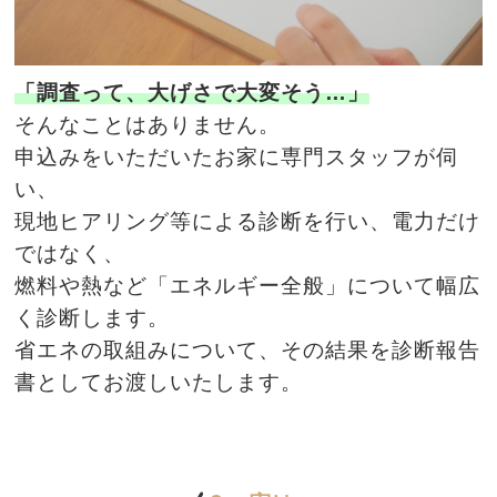
「調査って、大げさで大変そう…」
そんなことはありません。
申込みをいただいたお家に専門スタッフが伺
い、
現地ヒアリング等による診断を行い、電力だけ
ではなく、
燃料や熱など「エネルギー全般」について幅広
く診断します。
省エネの取組みについて、その結果を診断報告
書としてお渡しいたします。