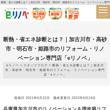
断熱・省エネ診断とは？｜加古川市・高砂市・明石市・姫路市のリフォーム・リノベーション専門店
メニュー
BLOG
断熱・省エネ診断とは？｜加古川市・高砂
市・明石市・姫路市のリフォーム・リノ
ベーション専門店「eリノベ」
eリノベ
>
スタッフブログ
>
断熱・省エネ診断とは？｜加古川
市・高砂市・明石市・姫路市のリフォーム・リノベーション専門
店「eリノベ」
投稿日:2021年6月22日 最終更新日:2023年8月24日
兵庫県加古川市のリノベーション＆増改築リフ