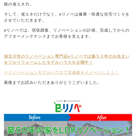
能の省エネ力。
そして、省エネだけでなく、eリノベは健康・快適な住宅づくりを
させていただきます。
eリノベでは、現状調査、リノベーションの計画、完成してからの
アフターメンテナンスまでお客様を支えます。
加古川市のリノベーション専門店eリノベでは築５０年のお住まい
をフルリフォームしたモデルハウスを公開中！
☞リノベーションモデルハウスで完成後をイメージしよう！
最後までお読みいただきありがとうございました。