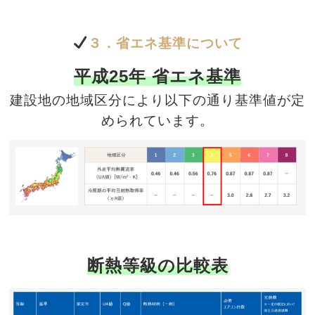
３．省エネ基準について
平成25年 省エネ基準
建設地の地域区分により以下の通り基準値が定
められています。
断熱等級の比較表