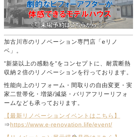
加古川市のリノベーション専門店「eリノ
ベ」。
”新築以上の感動を”をコンセプトに、耐震断熱
収納２倍のリノベーションを行っております。
性能向上のリフォーム・間取りの自由変更・実
家二世帯化・増築/減築・バリアフリーリフォ
ームなども承っております。
【最新リノベーションイベントはこちら】
⇒
https://www.e-renovation.life/event/