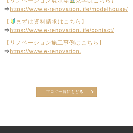
【リノベーション展示場
見学はこちら】
⇒
https://www.e-renovation.life/modelhouse/
【
まずは資料請求はこちら】
⇒
https://www.e-renovation.life/contact/
【リノベーション施工事例はこちら】
⇒
https://www.e-renovation.
ブログ一覧にもどる