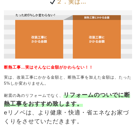
２．実は…
断熱工事…実はそんなに金額がかわらない！！
実は、改装工事にかかる金額と、断熱工事を加えた金額は、たった
5%しか変わりません。
リフォームのついでに断
耐震の為のリフォームでなく、
熱工事をおすすめ致します。
eリノベは、より健康・快適・省エネなお家づ
くりをさせていただきます。