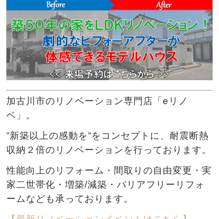
加古川市のリノベーション専門店「eリノ
ベ」。
”新築以上の感動を”をコンセプトに、耐震断熱
収納２倍のリノベーションを行っております。
性能向上のリフォーム・間取りの自由変更・実
家二世帯化・増築/減築・バリアフリーリフォ
ームなども承っております。