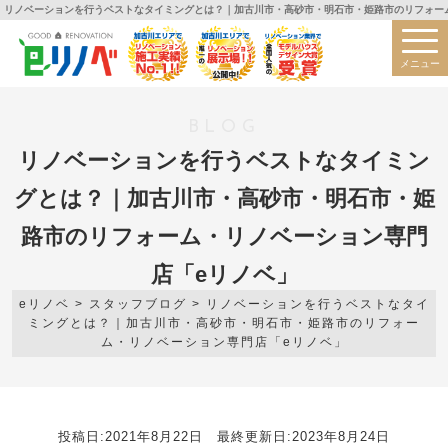
リノベーションを行うベストなタイミングとは？｜加古川市・高砂市・明石市・姫路市のリフォーム
メニュー
BLOG
リノベーションを行うベストなタイミン
グとは？｜加古川市・高砂市・明石市・姫
路市のリフォーム・リノベーション専門
店「eリノベ」
eリノベ
>
スタッフブログ
>
リノベーションを行うベストなタイ
ミングとは？｜加古川市・高砂市・明石市・姫路市のリフォー
ム・リノベーション専門店「eリノベ」
投稿日:2021年8月22日 最終更新日:2023年8月24日