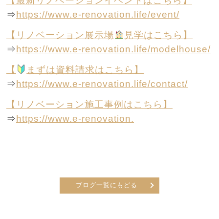
【最新リノベーションイベントはこちら】
⇒
https://www.e-renovation.life/event/
【リノベーション展示場
見学はこちら】
⇒
https://www.e-renovation.life/modelhouse/
【
まずは資料請求はこちら】
⇒
https://www.e-renovation.life/contact/
【リノベーション施工事例はこちら】
⇒
https://www.e-renovation.
ブログ一覧にもどる