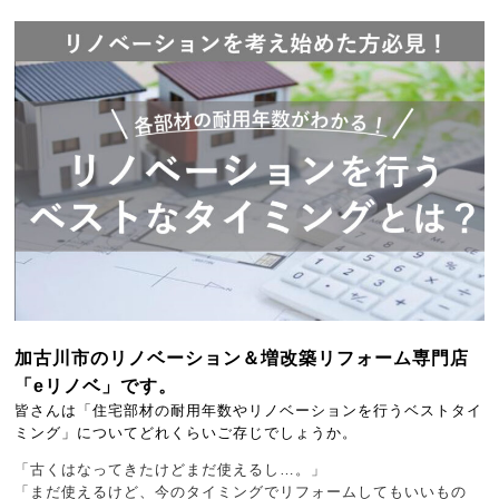
加古川市のリノベーション＆増改築リフォーム専門店
「eリノベ」です。
皆さんは「住宅部材の耐用年数やリノベーションを行うベストタイ
ミング」についてどれくらいご存じでしょうか。
「古くはなってきたけどまだ使えるし…。」
「まだ使えるけど、今のタイミングでリフォームしてもいいもの