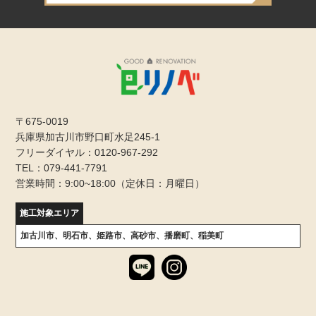
〒675-0019
兵庫県加古川市野口町水足245-1
フリーダイヤル：0120-967-292
TEL：079-441-7791
営業時間：9:00~18:00（定休日：月曜日）
施工対象エリア
加古川市、明石市、姫路市、高砂市、播磨町、稲美町