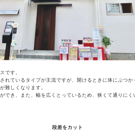
ウスです。
定されているタイプが主流ですが、開けるときに体にぶつか
作が難しくなります。
とができ、また、幅を広くとっているため、狭くて通りにく
段差をカット