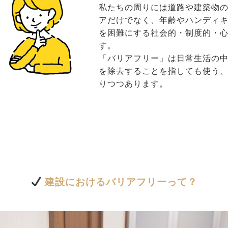
私たちの周りには道路や建築物
アだけでなく、年齢やハンディ
を困難にする社会的・制度的・
す。
「バリアフリー」は日常生活の
を除去することを指しても使う
りつつあります。
建設におけるバリアフリーって？