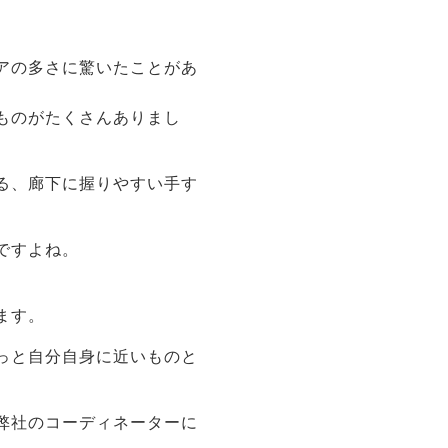
アの多さに驚いたことがあ
ものがたくさんありまし
る、廊下に握りやすい手す
ですよね。
ます。
っと自分自身に近いものと
弊社のコーディネーターに