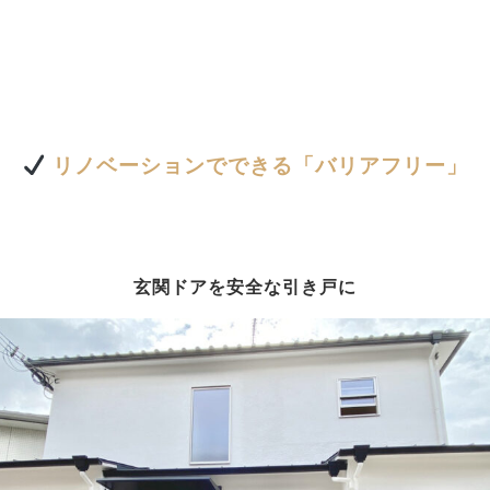
リノベーションでできる「バリアフリー」
玄関ドアを安全な引き戸に