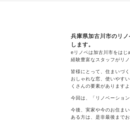
兵庫県加古川市のリノ
します。
eリノベは加古川市をはじ
経験豊富なスタッフがリ
皆様にとって、住まいづ
おしゃれな窓、使いやす
くさんの要素があります
今回は、「リノベーショ
今後、実家や今のお住まい
ある方は、是非最後まで