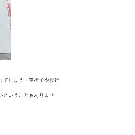
ってしまう・車椅子や歩行
いということもありませ