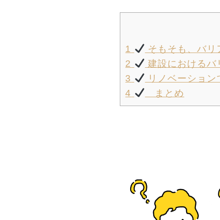
1
そもそも、バリ
2
建設におけるバ
3
リノベーション
4
まとめ