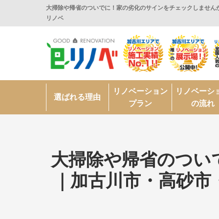
大掃除や帰省のついでに！家の劣化のサインをチェックしませんか
リノベ
リノベーション
リノベーシ
選ばれる理由
プラン
の流れ
大掃除や帰省のつい
｜加古川市・高砂市