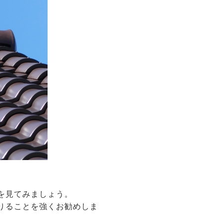
を見てみましょう。
りることを強くお勧めしま