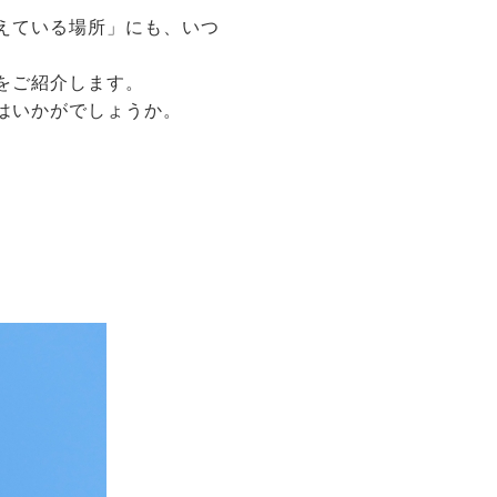
えている場所」にも、いつ
をご紹介します。
はいかがでしょうか。