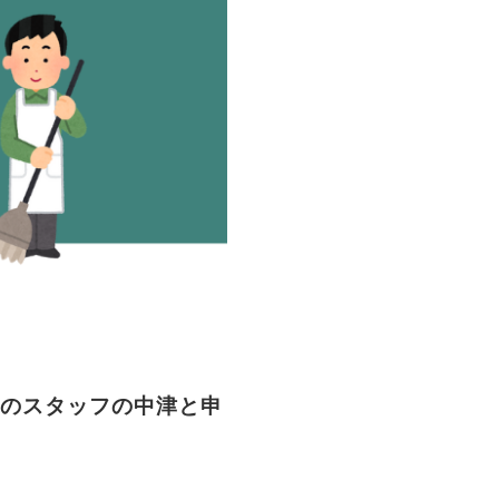
」
のスタッフの中津と申