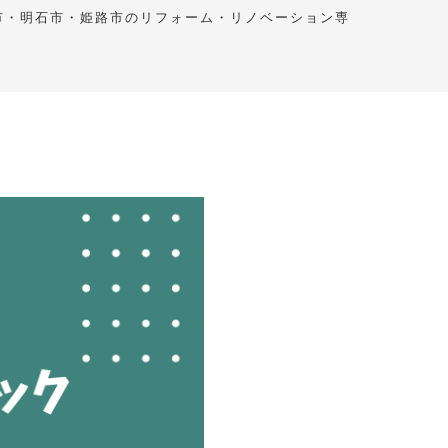
市・明石市・姫路市のリフォーム・リノベーション専