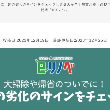
でに！家の劣化のサインをチェックしませんか？｜加古川市・高砂
門店「eリノベ」
投稿日:2023年12月19日 最終更新日:2023年12月25日