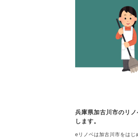
兵庫県加古川市のリノ
します。
eリノベは加古川市をはじ