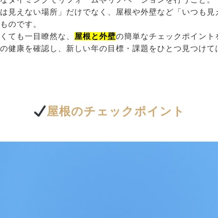
段は見えない場所」だけでなく、屋根や外壁など「いつも見
るものです。
なくても一目瞭然な、
屋根と外壁
の簡単なチェックポイント
家の健康を確認し、新しい年の目標・課題をひとつ見つけて
屋根のチェックポイント