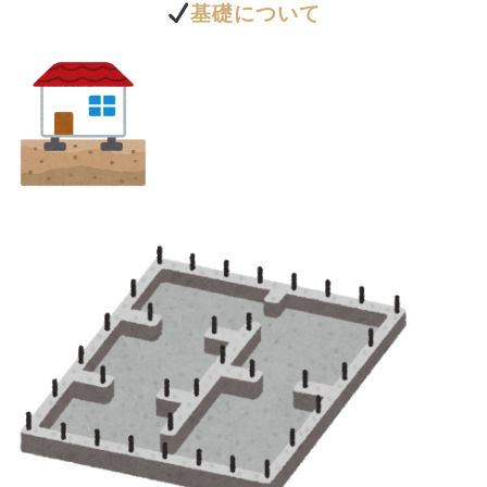
基礎について