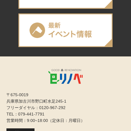
〒675-0019
兵庫県加古川市野口町水足245-1
フリーダイヤル：0120-967-292
TEL：079-441-7791
営業時間：9:00~18:00（定休日：月曜日）