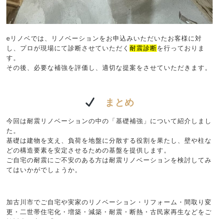
eリノベでは、リノベーションをお申込みいただいたお客様に対
し、プロが現場にて診断させていただく
耐震診断
を行っておりま
す。
その後、必要な補強を評価し、適切な提案をさせていただきます。
まとめ
今回は耐震リノベーションの中の「基礎補強」について紹介しまし
た。
基礎は建物を支え、負荷を地盤に分散する役割を果たし、壁や柱な
どの構造要素を安定させるための基盤を提供します。
ご自宅の耐震にご不安のある方は耐震リノベーションを検討してみ
てはいかがでしょうか。
加古川市でご自宅や実家のリノベーション・リフォーム・間取り変
更・二世帯住宅化・増築・減築・耐震・断熱・古民家再生などをご