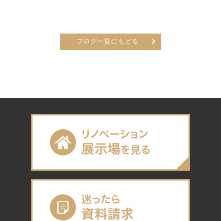
ブログ一覧にもどる