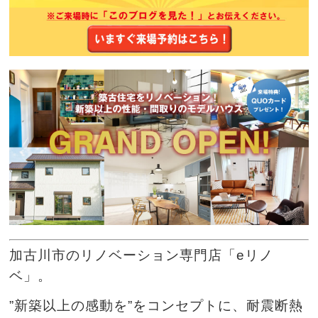
加古川市のリノベーション専門店「eリノ
ベ」。
”新築以上の感動を”をコンセプトに、耐震断熱