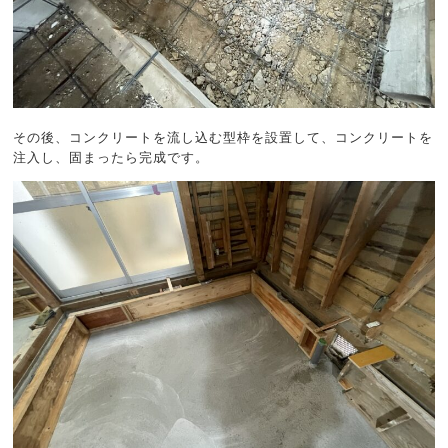
その後、コンクリートを流し込む型枠を設置して、コンクリートを
注入し、固まったら完成です。