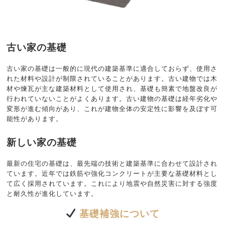
古い家の基礎
古い家の基礎は一般的に現代の建築基準に適合しておらず、使用さ
れた材料や設計が制限されていることがあります。古い建物では木
材や煉瓦が主な建築材料として使用され、基礎も簡素で地盤改良が
行われていないことがよくあります。古い建物の基礎は経年劣化や
変形が進む傾向があり、これが建物全体の安定性に影響を及ぼす可
能性があります。
新しい家の基礎
最新の住宅の基礎は、最先端の技術と建築基準に合わせて設計され
ています。近年では鉄筋や強化コンクリートが主要な基礎材料とし
て広く採用されています。これにより地震や自然災害に対する強度
と耐久性が進化しています。
基礎補強について