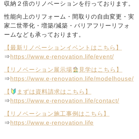
収納２倍のリノベーションを行っております。
性能向上のリフォーム・間取りの自由変更・実
家二世帯化・増築/減築・バリアフリーリフォ
ームなども承っております。
【最新リノベーションイベントはこちら】
⇒
https://www.e-renovation.life/event/
【リノベーション展示場
見学はこちら】
⇒
https://www.e-renovation.life/modelhouse/
【
まずは資料請求はこちら】
⇒
https://www.e-renovation.life/contact/
【リノベーション施工事例はこちら】
⇒
https://www.e-renovation.life