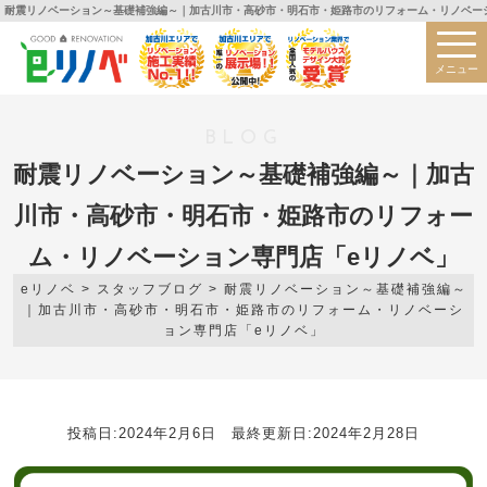
耐震リノベーション～基礎補強編～｜加古川市・高砂市・明石市・姫路市のリフォーム・リノベーシ
メニュー
BLOG
耐震リノベーション～基礎補強編～｜加古
川市・高砂市・明石市・姫路市のリフォー
ム・リノベーション専門店「eリノベ」
eリノベ
>
スタッフブログ
>
耐震リノベーション～基礎補強編～
｜加古川市・高砂市・明石市・姫路市のリフォーム・リノベーシ
ョン専門店「eリノベ」
投稿日:2024年2月6日 最終更新日:2024年2月28日