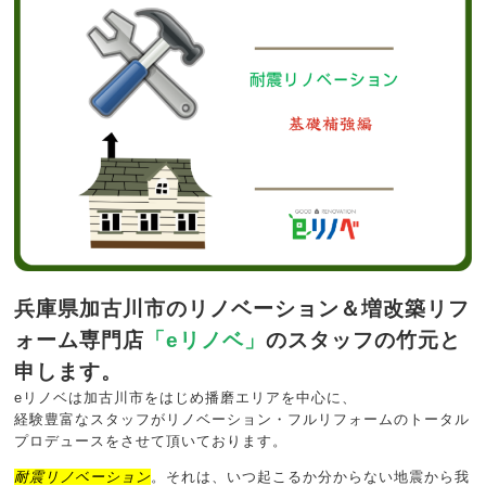
兵庫県加古川市のリノベーション＆増改築リフ
ォーム専門店
「eリノベ」
のスタッフの竹元と
申します。
eリノベは加古川市をはじめ播磨エリアを中心に、
経験豊富なスタッフがリノベーション・フルリフォームのトータル
プロデュースをさせて頂いております。
耐震リノベーション
。それは、いつ起こるか分からない地震から我